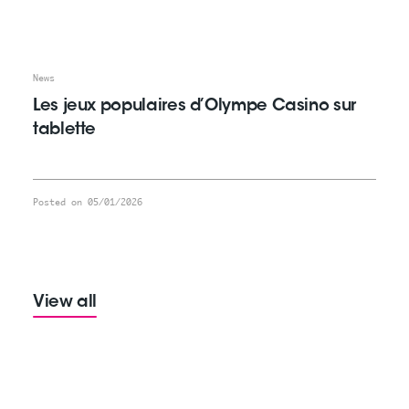
News
Les jeux populaires d’Olympe Casino sur
tablette
Posted on 05/01/2026
View all