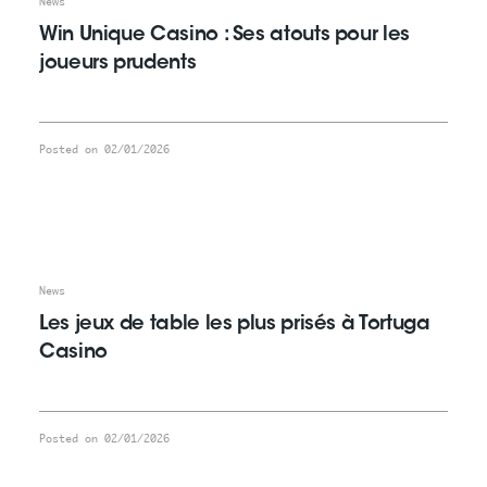
News
Win Unique Casino : Ses atouts pour les
joueurs prudents
Posted on 02/01/2026
News
Les jeux de table les plus prisés à Tortuga
Casino
Posted on 02/01/2026