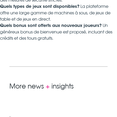
des mesures de sécurité strictes.
La plateforme
Quels types de jeux sont disponibles?
offre une large gamme de machines à sous, de jeux de
table et de jeux en direct.
Un
Quels bonus sont offerts aux nouveaux joueurs?
généreux bonus de bienvenue est proposé, incluant des
crédits et des tours gratuits.
More news
+
insights