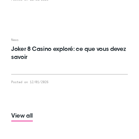
News
Joker 8 Casino exploré: ce que vous devez
savoir
Posted on 12/01/2026
View all