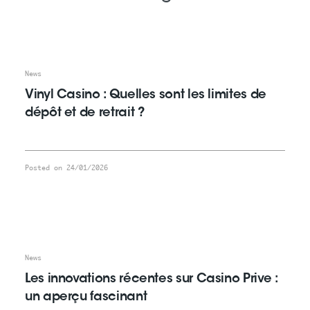
News
Vinyl Casino : Quelles sont les limites de
dépôt et de retrait ?
Posted on 24/01/2026
News
Les innovations récentes sur Casino Prive :
un aperçu fascinant