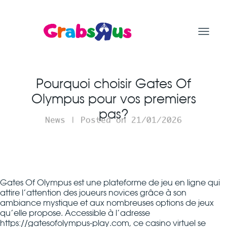
Pourquoi choisir Gates Of
Olympus pour vos premiers
pas?
News | Posted on 21/01/2026
Gates Of Olympus est une plateforme de jeu en ligne qui
attire l’attention des joueurs novices grâce à son
ambiance mystique et aux nombreuses options de jeux
qu’elle propose. Accessible à l’adresse
https://gatesofolympus-play.com
, ce casino virtuel se