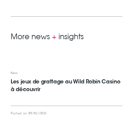
More news
+
insights
News
Les jeux de grattage au Wild Robin Casino
à découvrir
Posted on 09/02/2026