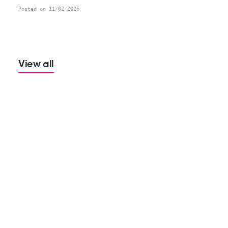
Posted on 11/02/2026
View all