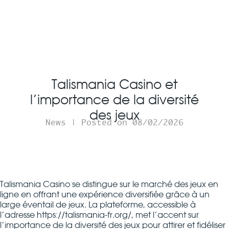
Talismania Casino et
l’importance de la diversité
des jeux
News | Posted on 08/02/2026
Talismania Casino se distingue sur le marché des jeux en
ligne en offrant une expérience diversifiée grâce à un
large éventail de jeux. La plateforme, accessible à
l’adresse
https://talismania-fr.org/
, met l’accent sur
l’importance de la diversité des jeux pour attirer et fidéliser