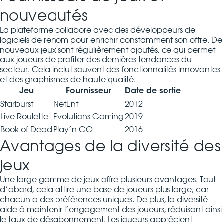
nouveautés
La plateforme collabore avec des développeurs de
logiciels de renom pour enrichir constamment son offre. De
nouveaux jeux sont régulièrement ajoutés, ce qui permet
aux joueurs de profiter des dernières tendances du
secteur. Cela inclut souvent des fonctionnalités innovantes
et des graphismes de haute qualité.
Jeu
Fournisseur
Date de sortie
Starburst
NetEnt
2012
Live Roulette
Evolutions Gaming
2019
Book of Dead
Play’n GO
2016
Avantages de la diversité des
jeux
Une large gamme de jeux offre plusieurs avantages. Tout
d’abord, cela attire une base de joueurs plus large, car
chacun a des préférences uniques. De plus, la diversité
aide à maintenir l’engagement des joueurs, réduisant ainsi
le taux de désabonnement. Les joueurs apprécient